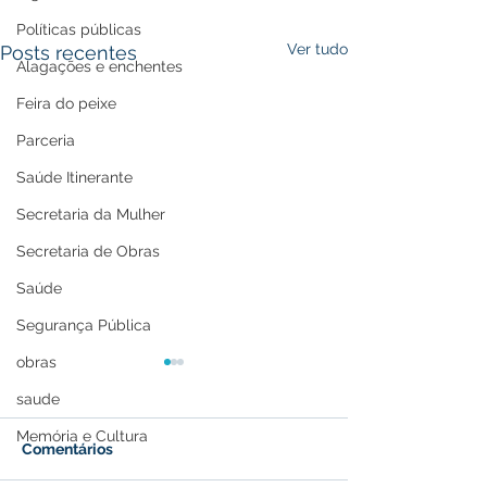
Políticas públicas
Ver tudo
Posts recentes
Alagações e enchentes
Feira do peixe
Parceria
Saúde Itinerante
Secretaria da Mulher
Secretaria de Obras
Saúde
Segurança Pública
obras
saude
Memória e Cultura
Comentários