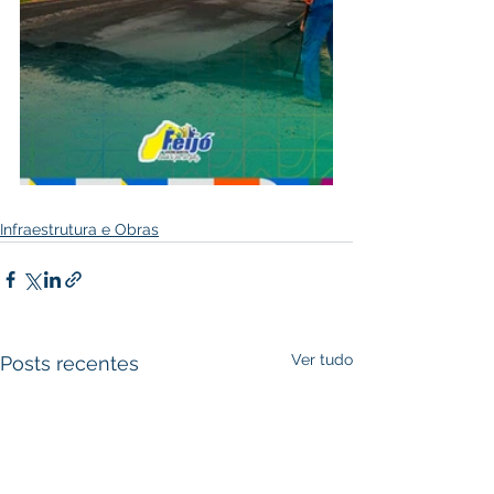
Infraestrutura e Obras
Ver tudo
Posts recentes