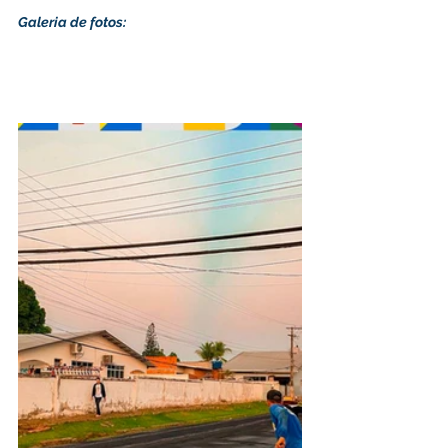
Galeria de fotos: