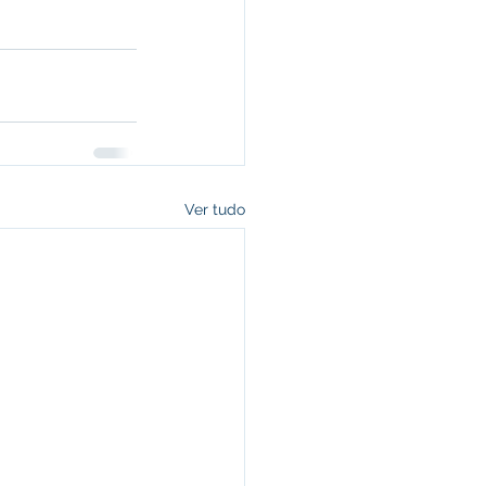
Ver tudo