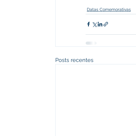
Datas Comemorativas
Posts recentes