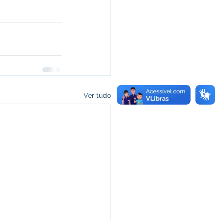
Ver tudo