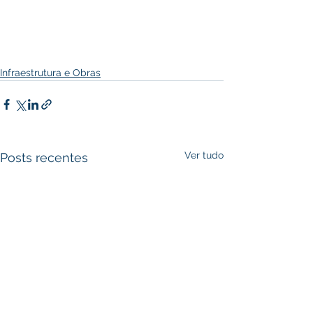
Infraestrutura e Obras
Ver tudo
Posts recentes