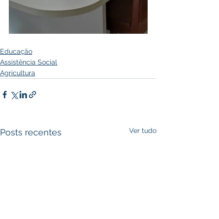
Educação
Assistência Social
Agricultura
Ver tudo
Posts recentes