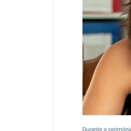
Durante a cerimônia