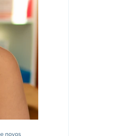
de novos 