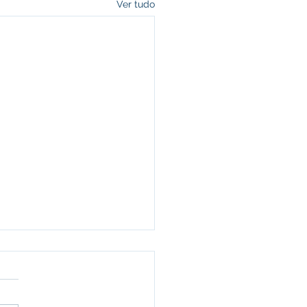
Ver tudo