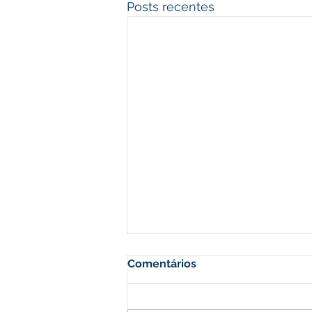
Posts recentes
Comentários