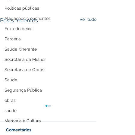
Políticas públicas
Alagações e enchentes
Ver tudo
Posts recentes
Feira do peixe
Parceria
Saúde Itinerante
Secretaria da Mulher
Secretaria de Obras
Saúde
Segurança Pública
obras
saude
Memória e Cultura
Comentários