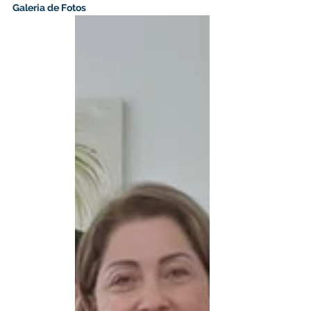
Galeria de Fotos