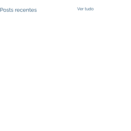
Ver tudo
Posts recentes
Comentários