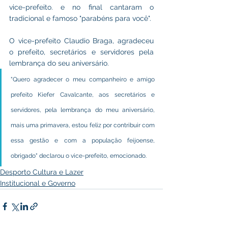
vice-prefeito. e no final cantaram o 
tradicional e famoso "parabéns para você".
O vice-prefeito Claudio Braga, agradeceu 
o prefeito, secretários e servidores pela 
lembrança do seu aniversário.
"Quero agradecer o meu companheiro e amigo 
prefeito Kiefer Cavalcante, aos secretários e 
servidores, pela lembrança do meu aniversário, 
mais uma primavera, estou feliz por contribuir com 
essa gestão e com a população feijoense, 
obrigado" declarou o vice-prefeito, emocionado.
Desporto Cultura e Lazer
Institucional e Governo