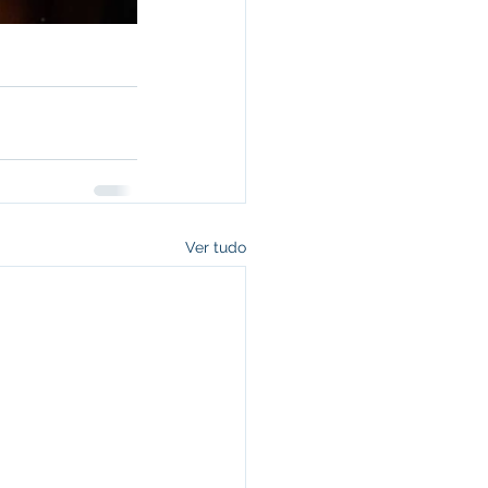
Ver tudo