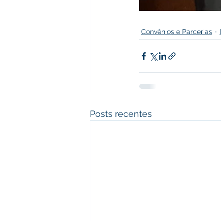
Convênios e Parcerias
Posts recentes