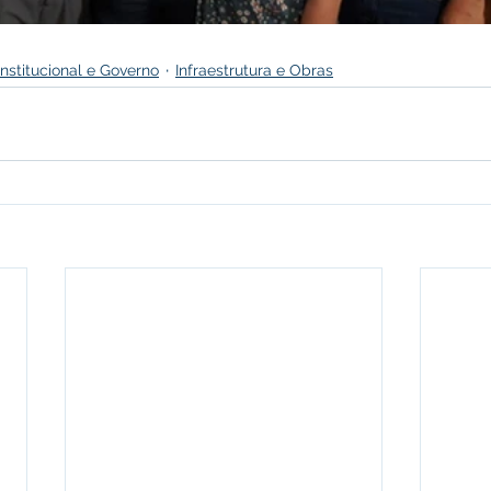
Institucional e Governo
Infraestrutura e Obras