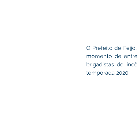
O Prefeito de Feijó
momento de entreg
brigadistas de inc
temporada 2020.