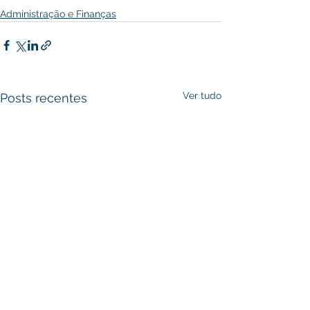
Administração e Finanças
Ver tudo
Posts recentes