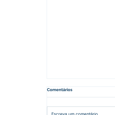
Comentários
Escreva um comentário