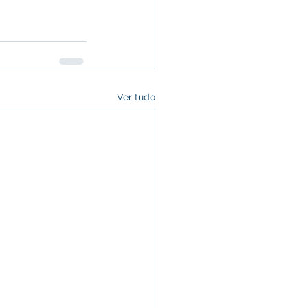
Ver tudo