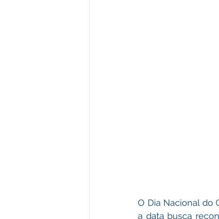
O Dia Nacional do 
a data busca reconh