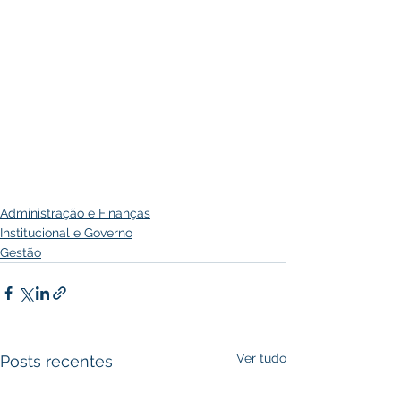
Administração e Finanças
Institucional e Governo
Gestão
Ver tudo
Posts recentes