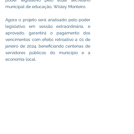
municipal de educação, Wisley Monteiro.
Agora o projeto será analisado pelo poder 
legislativo em sessão extraordinária, e 
aprovado, garantirá o pagamento dos 
vencimentos com efeito retroativo a 01 de 
janeiro de 2024, beneficiando centenas de 
servidores públicos do município e a 
economia local. 