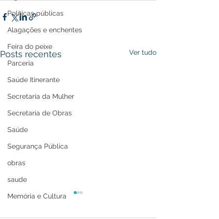
Políticas públicas
Alagações e enchentes
Feira do peixe
Ver tudo
Posts recentes
Parceria
Saúde Itinerante
Secretaria da Mulher
Secretaria de Obras
Saúde
Segurança Pública
obras
saude
Memória e Cultura