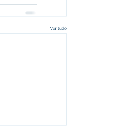
Ver tudo