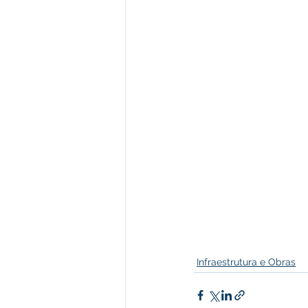
Infraestrutura e Obras