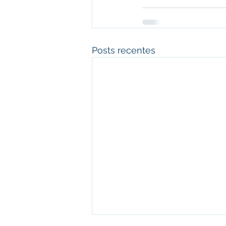
Posts recentes