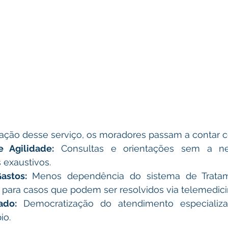
tação desse serviço, os moradores passam a contar 
 Agilidade:
 Consultas e orientações sem a ne
exaustivos.
astos:
 Menos dependência do sistema de Tratam
) para casos que podem ser resolvidos via telemedici
ado:
 Democratização do atendimento especializa
io.