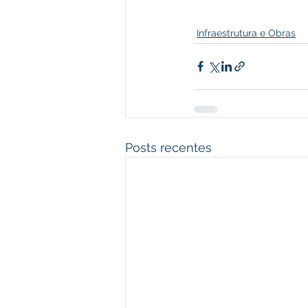
Infraestrutura e Obras
Posts recentes