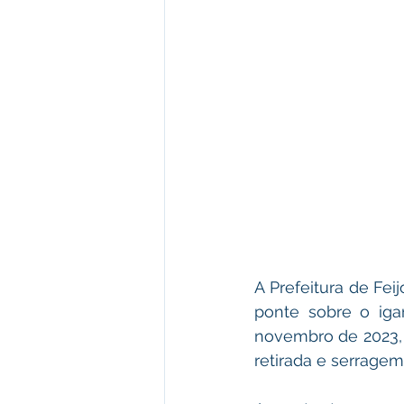
A Prefeitura de Feij
ponte sobre o iga
novembro de 2023, 
retirada e serragem