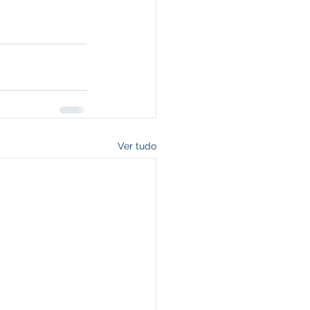
Ver tudo