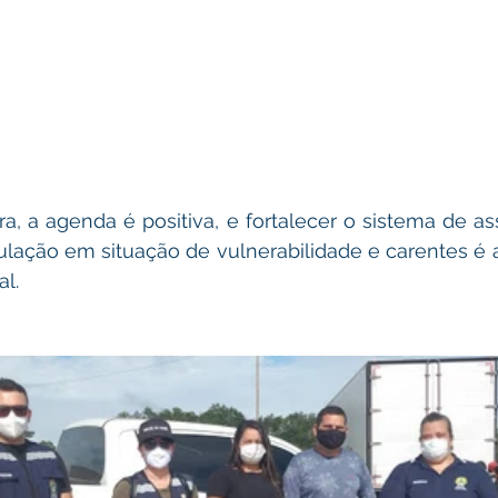
a, a agenda é positiva, e fortalecer o sistema de assi
lação em situação de vulnerabilidade e carentes é a 
l. 