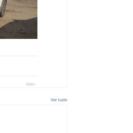
Ver tudo