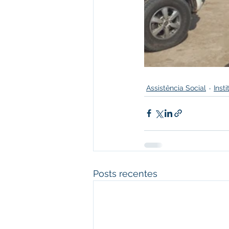
Assistência Social
Inst
Posts recentes