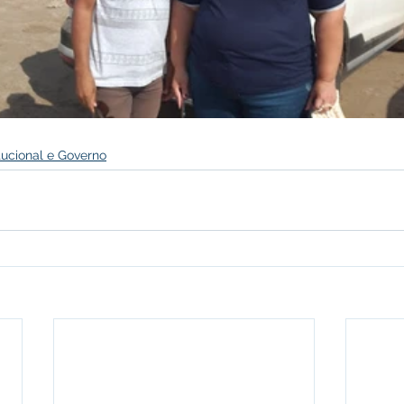
itucional e Governo