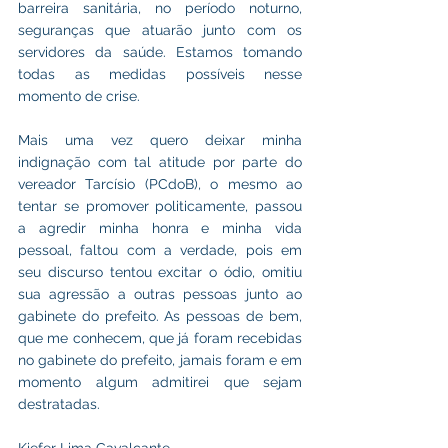
barreira sanitária, no período noturno, 
seguranças que atuarão junto com os 
servidores da saúde. Estamos tomando 
todas as medidas possíveis nesse 
momento de crise.
Mais uma vez quero deixar minha 
indignação com tal atitude por parte do 
vereador Tarcísio (PCdoB), o mesmo ao 
tentar se promover politicamente, passou 
a agredir minha honra e minha vida 
pessoal, faltou com a verdade, pois em 
seu discurso tentou excitar o ódio, omitiu 
sua agressão a outras pessoas junto ao 
gabinete do prefeito. As pessoas de bem, 
que me conhecem, que já foram recebidas 
no gabinete do prefeito, jamais foram e em 
momento algum admitirei que sejam 
destratadas.