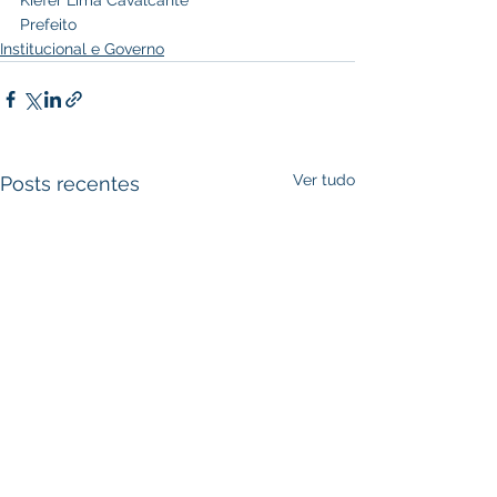
Kiefer Lima Cavalcante
Prefeito
Institucional e Governo
Ver tudo
Posts recentes