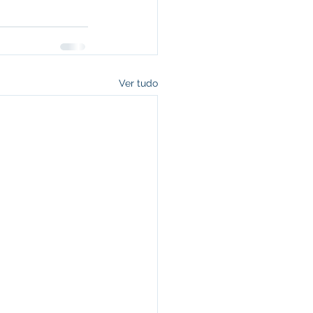
Ver tudo