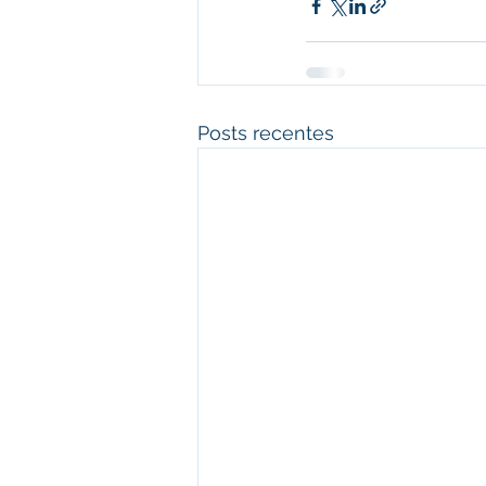
Posts recentes