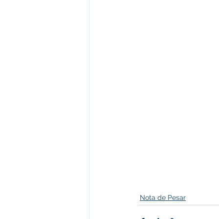
Nota de Pesar