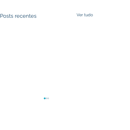
Ver tudo
Posts recentes
Comentários