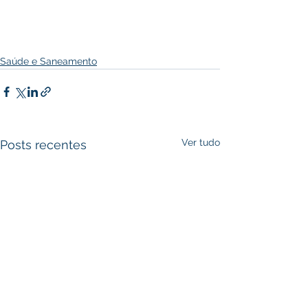
Saúde e Saneamento
Ver tudo
Posts recentes