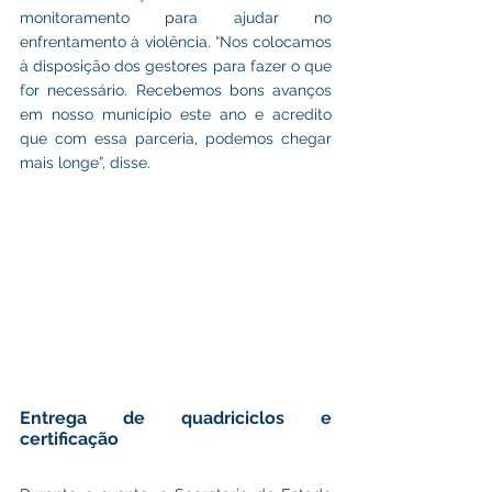
monitoramento para ajudar no 
enfrentamento à violência. “Nos colocamos 
à disposição dos gestores para fazer o que 
for necessário. Recebemos bons avanços 
em nosso município este ano e acredito 
que com essa parceria, podemos chegar 
mais longe”, disse.
Entrega de quadriciclos e 
certificação