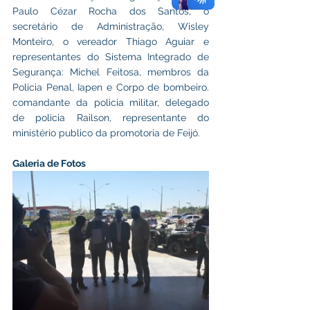
Paulo Cézar Rocha dos Santos, o 
secretário de Administração, Wisley 
Monteiro, o vereador Thiago Aguiar e 
representantes do Sistema Integrado de 
Segurança: Michel Feitosa, membros da 
Policia Penal, Iapen e Corpo de bombeiro. 
comandante da policia militar, delegado 
de policia Railson, representante do 
ministério publico da promotoria de Feijó.
Galeria de Fotos