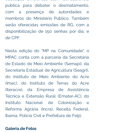
pública para debater o desmatamento, 
com a presença de autoridades e 
membros do Ministério Público. Também 
serão oferecidas emissões de RG, com a 
disponibilização de 150 senhas por dia, e 
de CPF.
Nesta edição do "MP na Comunidade", o 
MPAC conta com a parceria da Secretaria 
de Estado de Meio Ambiente (Semapi), da 
Secretaria Estadual de Agricultura (Seagri), 
do Instituto de Meio Ambiente do Acre 
(Imac), do Instituto de Terras do Acre 
(Iteracre), da Empresa de Assistência 
Técnica e Extensão Rural (Emater-AC), do 
Instituto Nacional de Colonização e 
Reforma Agrária (Incra), Receita Federal, 
Ibama, Polícia Civil e Prefeitura de Feijó.
Galeria de Fotos