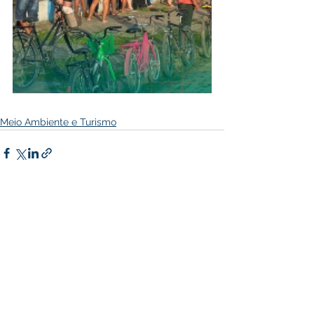
Meio Ambiente e Turismo
Ver tudo
Posts recentes