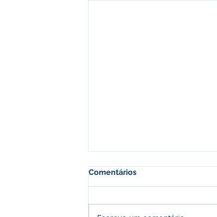
Comentários