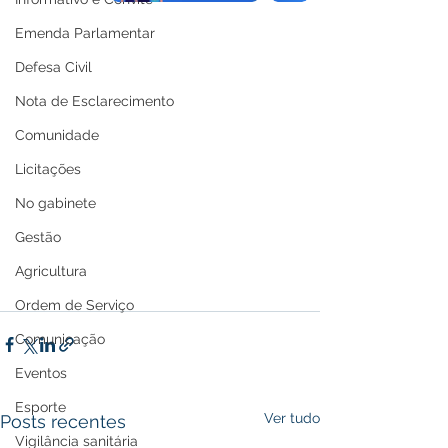
Emenda Parlamentar
Defesa Civil
Nota de Esclarecimento
Comunidade
Licitações
No gabinete
Gestão
Agricultura
Ordem de Serviço
Comunicação
Eventos
Esporte
Ver tudo
Posts recentes
Vigilância sanitária