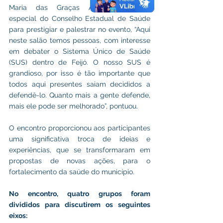
Maria das Graças Alves, convidada 
especial do Conselho Estadual de Saúde 
para prestigiar e palestrar no evento, “Aqui 
neste salão temos pessoas, com interesse 
em debater o Sistema Único de Saúde 
(SUS) dentro de Feijó. O nosso SUS é 
grandioso, por isso é tão importante que 
todos aqui presentes saiam decididos a 
defendê-lo. Quanto mais a gente defende, 
mais ele pode ser melhorado”, pontuou.
O encontro proporcionou aos participantes 
uma significativa troca de ideias e 
experiências, que se transformaram em 
propostas de novas ações, para o 
fortalecimento da saúde do município.
No encontro, quatro grupos foram 
divididos para discutirem os seguintes 
eixos: