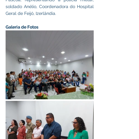
soldado Anélio, Coordenadora do Hospital 
Geral de Feijó, Izerlândia.
Galeria de Fotos