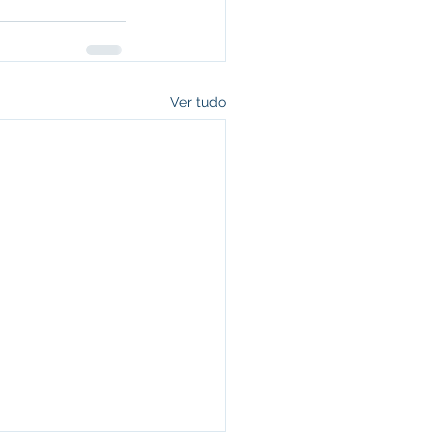
Ver tudo