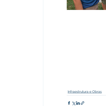
Infraestrutura e Obras