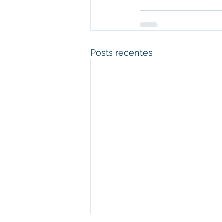
Posts recentes