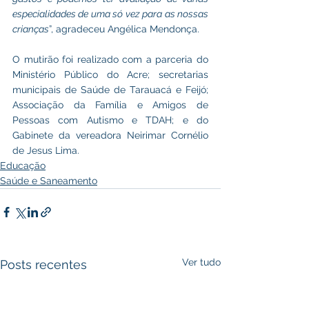
especialidades de uma só vez para as nossas 
crianças
”, agradeceu Angélica Mendonça.
O mutirão foi realizado com a parceria do 
Ministério Público do Acre; secretarias 
municipais de Saúde de Tarauacá e Feijó; 
Associação da Família e Amigos de 
Pessoas com Autismo e TDAH; e do 
Gabinete da vereadora Neirimar Cornélio 
de Jesus Lima.
Educação
Saúde e Saneamento
Ver tudo
Posts recentes