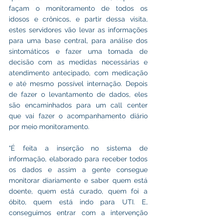
façam o monitoramento de todos os 
idosos e crônicos, e partir dessa visita, 
estes servidores vão levar as informações 
para uma base central, para análise dos 
sintomáticos e fazer uma tomada de 
decisão com as medidas necessárias e 
atendimento antecipado, com medicação 
e até mesmo possível internação. Depois 
de fazer o levantamento de dados, eles 
são encaminhados para um call center 
que vai fazer o acompanhamento diário 
por meio monitoramento.
“É feita a inserção no sistema de 
informação, elaborado para receber todos 
os dados e assim a gente consegue 
monitorar diariamente e saber quem está 
doente, quem está curado, quem foi a 
óbito, quem está indo para UTI. E, 
conseguimos entrar com a intervenção 