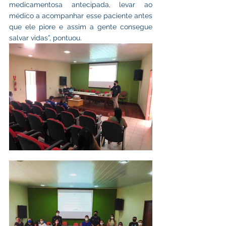
medicamentosa antecipada, levar ao 
médico a acompanhar esse paciente antes 
que ele piore e assim a gente consegue 
salvar vidas”, pontuou.