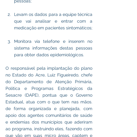
pessoas;
Levam os dados para a equipe técnica 
que vai analisar e entrar com a 
medicação em pacientes sintomáticos;
Monitora via telefone e inserem no 
sistema informações destas pessoas 
para obter dados epidemiológicos.
O responsável pela implantação do plano 
no Estado do Acre, Luiz Figueiredo, chefe 
do Departamento de Atenção Primária, 
Política e Programas Estratégicos da 
Sesacre (DAPE), pontua que o Governo 
Estadual, atua com o que tem nas mãos. 
de forma organizada e planejada, com 
apoio dos agentes comunitários de saúde 
e endemias dos municípios que aderiram 
ao programa, instruindo eles, fazendo com 
que vão em suas micro áreas, captem e 