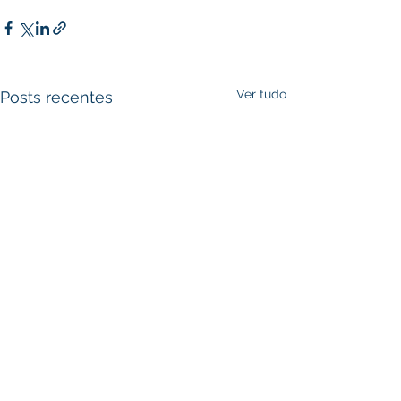
Ver tudo
Posts recentes