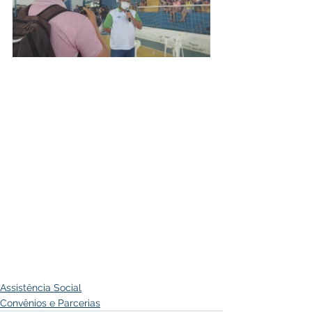
Assistência Social
Convênios e Parcerias