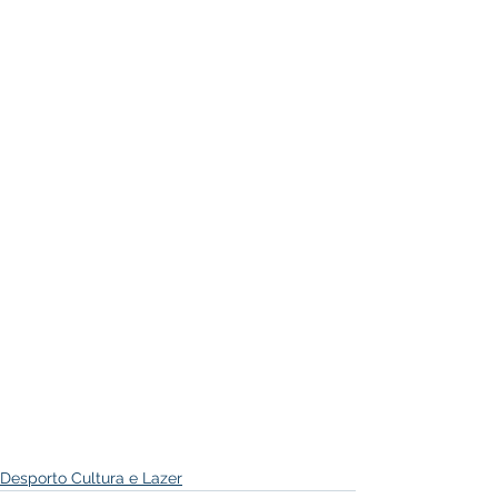
Desporto Cultura e Lazer