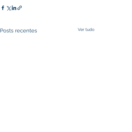
Ver tudo
Posts recentes