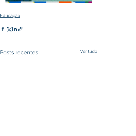
Educação
Ver tudo
Posts recentes