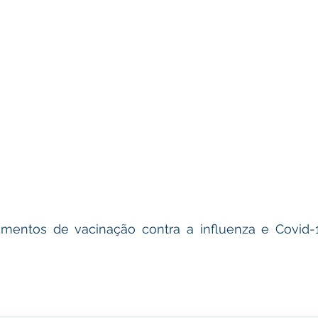
imentos de vacinação contra a influenza e Covid-