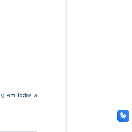
19 em todas a 