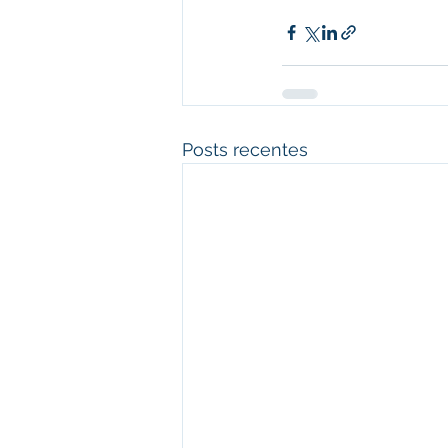
Posts recentes