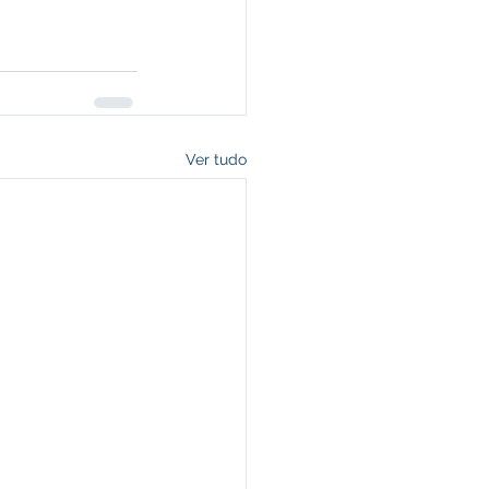
Ver tudo