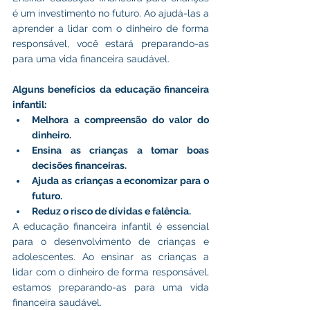
é um investimento no futuro. Ao ajudá-las a 
aprender a lidar com o dinheiro de forma 
responsável, você estará preparando-as 
para uma vida financeira saudável.
Alguns benefícios da educação financeira 
infantil:
Melhora a compreensão do valor do 
dinheiro.
Ensina as crianças a tomar boas 
decisões financeiras.
Ajuda as crianças a economizar para o 
futuro.
Reduz o risco de dívidas e falência.
A educação financeira infantil é essencial 
para o desenvolvimento de crianças e 
adolescentes. Ao ensinar as crianças a 
lidar com o dinheiro de forma responsável, 
estamos preparando-as para uma vida 
financeira saudável.