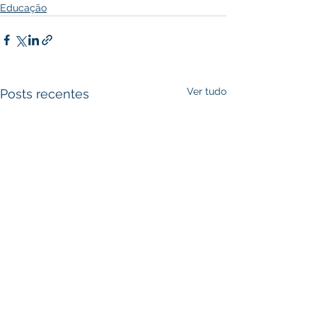
Educação
Ver tudo
Posts recentes