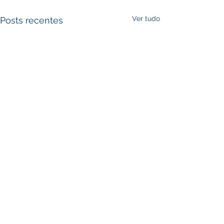
Ver tudo
Posts recentes
Comentários