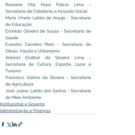
Roseane Vila Nova Felício Lima - 
Secretaria de Cidadania e Inclusão Social 
Maria Vinete Leitão de Araújo - Secretaria 
de Educação 
Eronildo Oliveira de Sousa - Secretaria de 
Saúde 
Evandro Carneiro Melo - Secretaria de 
Obras, Viação e Urbanismo 
Antônio Eloilton da Silveira Lima - 
Secretaria de Cultura, Esporte, Lazer e 
Turismo 
Francisco Valério da Silveira - Secretaria 
de Agricultura
José Juarez Leitão dos Santos - Secretaria 
de Meio Ambiente
Institucional e Governo
Administração e Finanças