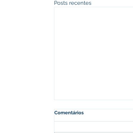
Posts recentes
Comentários