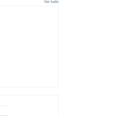
Ver tudo