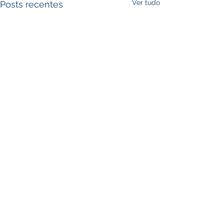
Ver tudo
Posts recentes
Comentários