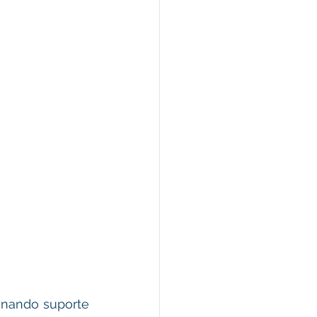
nando suporte 