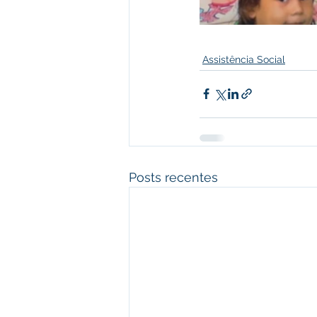
Assistência Social
Posts recentes