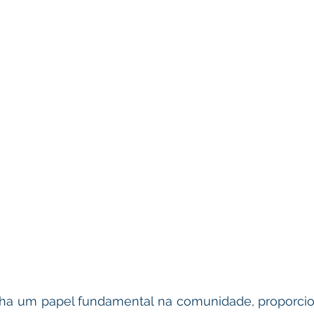
 um papel fundamental na comunidade, proporcio