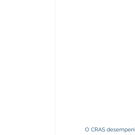
O CRAS desempenha