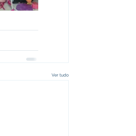
Ver tudo