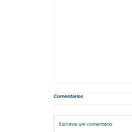
Comentários
Escreva um comentário