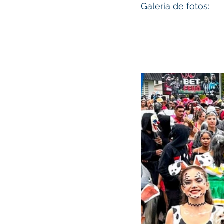
Galeria de fotos: