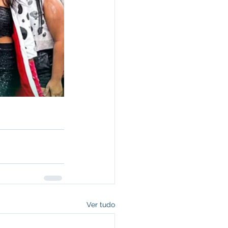
Ver tudo