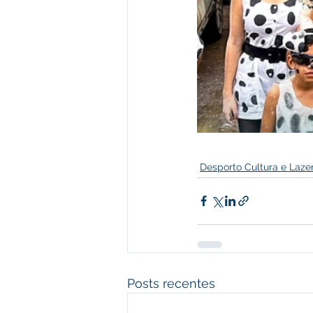
Desporto Cultura e Laze
Posts recentes