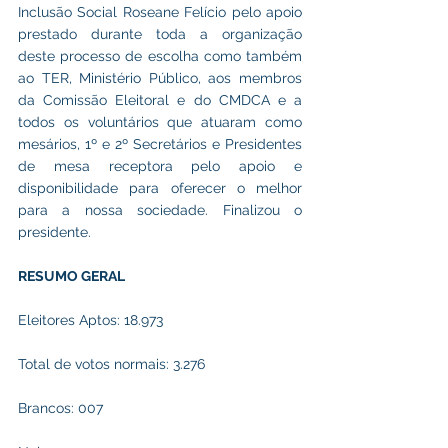
Inclusão Social Roseane Felício pelo apoio 
prestado durante toda a organização 
deste processo de escolha como também 
ao TER, Ministério Público, aos membros 
da Comissão Eleitoral e do CMDCA e a 
todos os voluntários que atuaram como 
mesários, 1º e 2º Secretários e Presidentes 
de mesa receptora pelo apoio e 
disponibilidade para oferecer o melhor 
para a nossa sociedade. Finalizou o 
presidente.
RESUMO GERAL
Eleitores Aptos: 18.973
Total de votos normais: 3.276
Brancos: 007