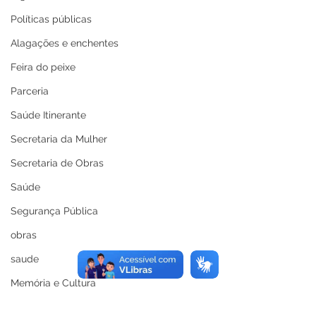
Políticas públicas
Alagações e enchentes
Feira do peixe
Parceria
Saúde Itinerante
Secretaria da Mulher
Secretaria de Obras
Saúde
Segurança Pública
obras
saude
Memória e Cultura