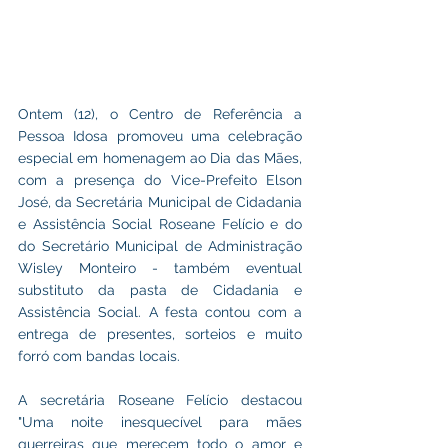
Ontem (12), o Centro de Referência a 
Pessoa Idosa promoveu uma celebração 
especial em homenagem ao Dia das Mães, 
com a presença do Vice-Prefeito Elson 
José, da Secretária Municipal de Cidadania 
e Assistência Social Roseane Felício e do 
do Secretário Municipal de Administração 
Wisley Monteiro - também eventual 
substituto da pasta de Cidadania e 
Assistência Social. A festa contou com a 
entrega de presentes, sorteios e muito 
forró com bandas locais.
A secretária Roseane Felício destacou 
"Uma noite inesquecível para mães 
guerreiras que merecem todo o amor e 