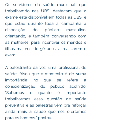
Os servidores da saúde municipal, que 
trabalhamdo nas UBS, destacam que o 
exame está disponível em todas as UBS, e 
que estão durante toda a campanha a 
disposição do público masculino, 
orientando, e também conversando com 
as mulheres, para incentivar os maridos e 
filhos maiores de 50 anos, a realizarem o 
exam. 
A palestrante da vez, uma profissional de 
saúde, frisou que o momento é de suma 
importância no que se refere a 
conscientização do público acolhido. 
"Sabemos o quanto é importante 
trabalharmos essa questão de saúde 
preventiva e as palestras vêm pra reforçar 
ainda mais a saúde que nós ofertamos 
para os homens." pontou. 