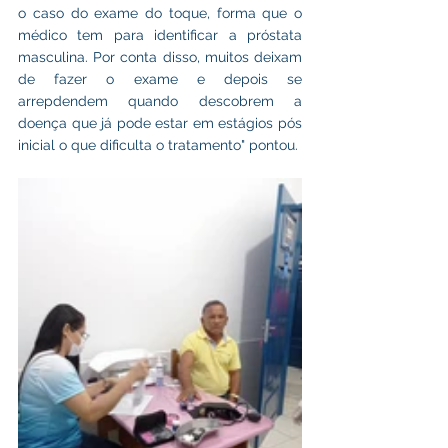
o caso do exame do toque, forma que o 
médico tem para identificar a próstata 
masculina. Por conta disso, muitos deixam 
de fazer o exame e depois se 
arrepdendem quando descobrem a 
doença que já pode estar em estágios pós 
inicial o que dificulta o tratamento" pontou. 