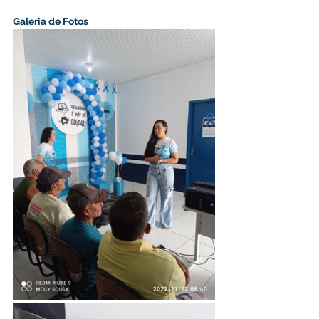
Galeria de Fotos