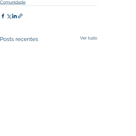
Comunidade
Ver tudo
Posts recentes