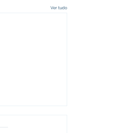
Ver tudo