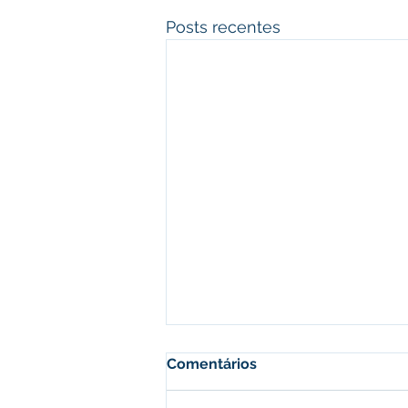
Posts recentes
Comentários