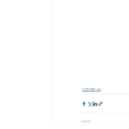
COVID-19