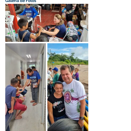
Galeria de Fotos