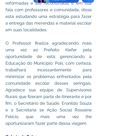
reformadas e até reconstruída. E em sua 
fala com professores e comunidade, disse 
está estudando uma estratégia para fazer 
a entrega das merendas e material escolar 
em suas localidades.
O Professor finaliza agradecendo mais 
uma vez ao Prefeito Kiefer pela 
oportunidade de está gerenciando a 
Educação do Município. Pois, com certeza, 
trabalhará incessantemente para 
minimizar os problemas enfrentados pela 
comunidade escolar desses seringais. 
Agradece sua equipe de Supervisores 
Rurais que fizeram parte de itinerante e por 
fim, o Secretário de Saúde, Eronildo Souza 
e a Secretaria se Ação Social Roseane 
Felício, que mais uma vez lhe 
oportunizaram fazer parte dessa viagem.