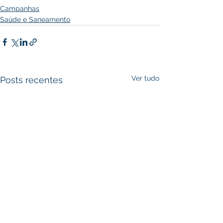
Campanhas
Saúde e Saneamento
Ver tudo
Posts recentes